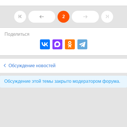
2
Поделиться
Обсуждение новостей
Обсуждение этой темы закрыто модератором форума.