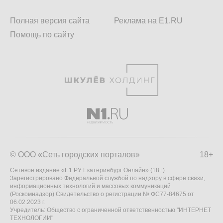
Полная версия сайта
Реклама на E1.RU
Помощь по сайту
© ООО «Сеть городских порталов»
18+
Сетевое издание «Е1.РУ Екатеринбург Онлайн» (18+)
Зарегистрировано Федеральной службой по надзору в сфере связи,
информационных технологий и массовых коммуникаций
(Роскомнадзор) Свидетельство о регистрации № ФС77-84675 от
06.02.2023 г.
Учредитель: Общество с ограниченной ответственностью "ИНТЕРНЕТ
ТЕХНОЛОГИИ"