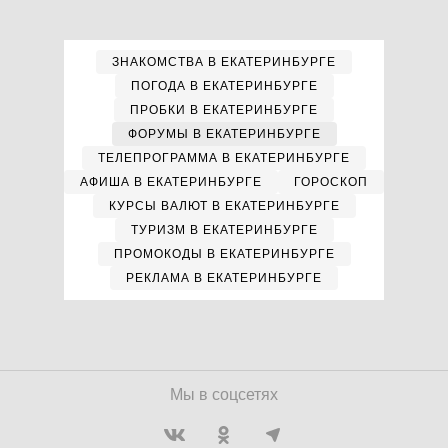
ЗНАКОМСТВА В ЕКАТЕРИНБУРГЕ
ПОГОДА В ЕКАТЕРИНБУРГЕ
ПРОБКИ В ЕКАТЕРИНБУРГЕ
ФОРУМЫ В ЕКАТЕРИНБУРГЕ
ТЕЛЕПРОГРАММА В ЕКАТЕРИНБУРГЕ
АФИША В ЕКАТЕРИНБУРГЕ
ГОРОСКОП
КУРСЫ ВАЛЮТ В ЕКАТЕРИНБУРГЕ
ТУРИЗМ В ЕКАТЕРИНБУРГЕ
ПРОМОКОДЫ В ЕКАТЕРИНБУРГЕ
РЕКЛАМА В ЕКАТЕРИНБУРГЕ
Мы в соцсетях