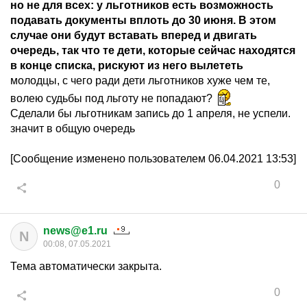
но не для всех: у льготников есть возможность
подавать документы вплоть до 30 июня. В этом
случае они будут вставать вперед и двигать
очередь, так что те дети, которые сейчас находятся
в конце списка, рискуют из него вылететь
молодцы, с чего ради дети льготников хуже чем те,
волею судьбы под льготу не попадают?
Сделали бы льготникам запись до 1 апреля, не успели.
значит в общую очередь
[Сообщение изменено пользователем 06.04.2021 13:53]
0
news@e1.ru
N
00:08, 07.05.2021
Тема автоматически закрыта.
0