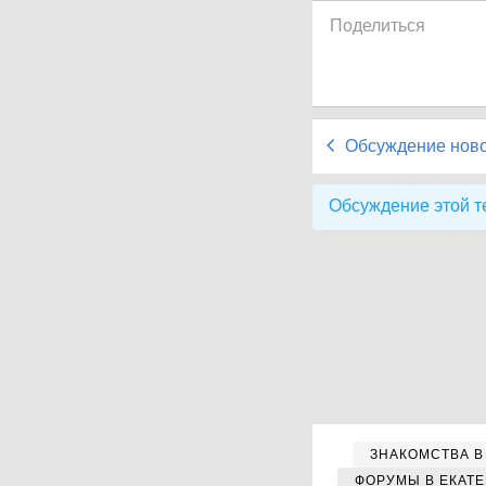
Поделиться
Обсуждение нов
Обсуждение этой т
ЗНАКОМСТВА В
ФОРУМЫ В ЕКАТ