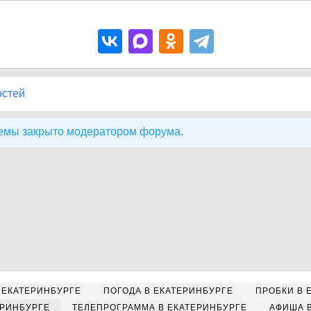
остей
емы закрыто модератором форума.
 ЕКАТЕРИНБУРГЕ
ПОГОДА В ЕКАТЕРИНБУРГЕ
ПРОБКИ В 
ЕРИНБУРГЕ
ТЕЛЕПРОГРАММА В ЕКАТЕРИНБУРГЕ
АФИША 