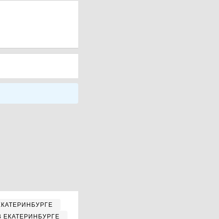
ЕКАТЕРИНБУРГЕ
В ЕКАТЕРИНБУРГЕ