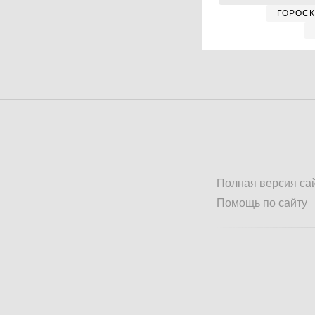
ГОРОС
Полная версия са
Помощь по сайту