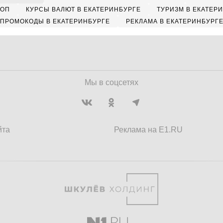
КОП
КУРСЫ ВАЛЮТ В ЕКАТЕРИНБУРГЕ
ТУРИЗМ В ЕКАТЕР
ПРОМОКОДЫ В ЕКАТЕРИНБУРГЕ
РЕКЛАМА В ЕКАТЕРИНБУРГ
Мы в соцсетях
йта
Реклама на E1.RU