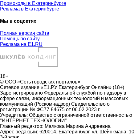
Промокоды в Екатеринбурге
Реклама в Екатеринбурге
Мы в соцсетях
Полная версия сайта
Помощь по сайту
Реклама на E1.RU
18+
© ООО «Сеть городских порталов»
Сетевое издание «Е1.РУ Екатеринбург Онлайн» (18+)
Зарегистрировано Федеральной службой по надзору в
сфере связи, информационных технологий и массовых
коммуникаций (Роскомнадзор) Свидетельство о
регистрации № ФС77-84675 от 06.02.2023 г.
Учредитель: Общество с ограниченной ответственностью
"ИНТЕРНЕТ ТЕХНОЛОГИИ"
Главный редактор: Малкова Марина Андреевна
Адрес редакции: 620014, Екатеринбург, ул. Шейнкмана, 10,
3-й этаж,