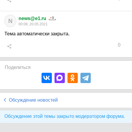
news@e1.ru
N
00:08, 20.05.2021
Тема автоматически закрыта.
0
Поделиться
Обсуждение новостей
Обсуждение этой темы закрыто модератором форума.