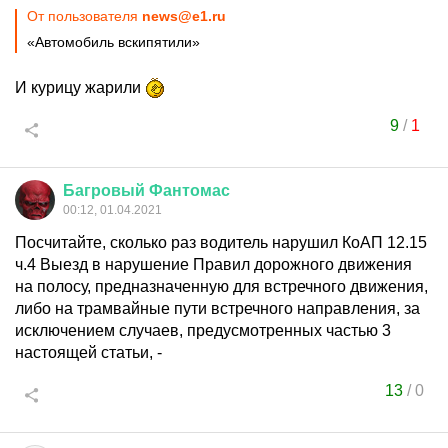
От пользователя
news@e1.ru
«Автомобиль вскипятили»
И курицу жарили
9
/
1
Багровый
Фантомас
00:12, 01.04.2021
Посчитайте, сколько раз водитель нарушил КоАП 12.15
ч.4 Выезд в нарушение Правил дорожного движения
на полосу, предназначенную для встречного движения,
либо на трамвайные пути встречного направления, за
исключением случаев, предусмотренных частью 3
настоящей статьи, -
13
/
0