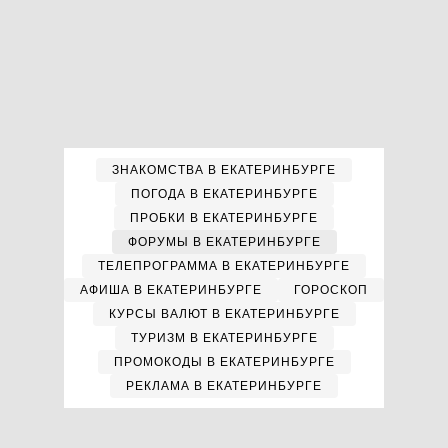
ЗНАКОМСТВА В ЕКАТЕРИНБУРГЕ
ПОГОДА В ЕКАТЕРИНБУРГЕ
ПРОБКИ В ЕКАТЕРИНБУРГЕ
ФОРУМЫ В ЕКАТЕРИНБУРГЕ
ТЕЛЕПРОГРАММА В ЕКАТЕРИНБУРГЕ
АФИША В ЕКАТЕРИНБУРГЕ
ГОРОСКОП
КУРСЫ ВАЛЮТ В ЕКАТЕРИНБУРГЕ
ТУРИЗМ В ЕКАТЕРИНБУРГЕ
ПРОМОКОДЫ В ЕКАТЕРИНБУРГЕ
РЕКЛАМА В ЕКАТЕРИНБУРГЕ