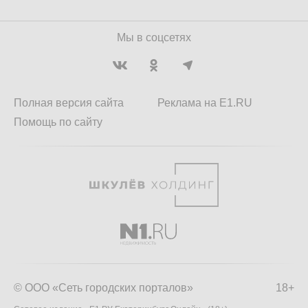
Мы в соцсетях
Полная версия сайта
Реклама на E1.RU
Помощь по сайту
© ООО «Сеть городских порталов»
18+