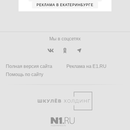
РЕКЛАМА В ЕКАТЕРИНБУРГЕ
Мы в соцсетях
Полная версия сайта
Реклама на E1.RU
Помощь по сайту