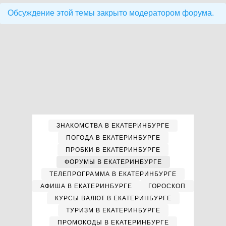
Обсуждение этой темы закрыто модератором форума.
ЗНАКОМСТВА В ЕКАТЕРИНБУРГЕ
ПОГОДА В ЕКАТЕРИНБУРГЕ
ПРОБКИ В ЕКАТЕРИНБУРГЕ
ФОРУМЫ В ЕКАТЕРИНБУРГЕ
ТЕЛЕПРОГРАММА В ЕКАТЕРИНБУРГЕ
АФИША В ЕКАТЕРИНБУРГЕ
ГОРОСКОП
КУРСЫ ВАЛЮТ В ЕКАТЕРИНБУРГЕ
ТУРИЗМ В ЕКАТЕРИНБУРГЕ
ПРОМОКОДЫ В ЕКАТЕРИНБУРГЕ