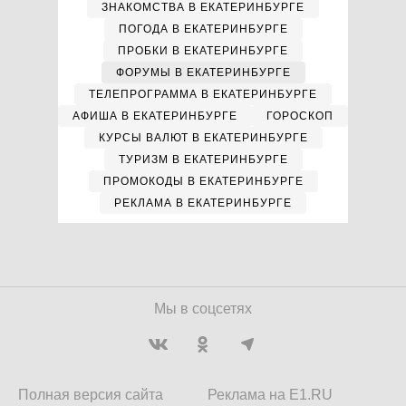
ЗНАКОМСТВА В ЕКАТЕРИНБУРГЕ
ПОГОДА В ЕКАТЕРИНБУРГЕ
ПРОБКИ В ЕКАТЕРИНБУРГЕ
ФОРУМЫ В ЕКАТЕРИНБУРГЕ
ТЕЛЕПРОГРАММА В ЕКАТЕРИНБУРГЕ
АФИША В ЕКАТЕРИНБУРГЕ
ГОРОСКОП
КУРСЫ ВАЛЮТ В ЕКАТЕРИНБУРГЕ
ТУРИЗМ В ЕКАТЕРИНБУРГЕ
ПРОМОКОДЫ В ЕКАТЕРИНБУРГЕ
РЕКЛАМА В ЕКАТЕРИНБУРГЕ
Мы в соцсетях
Полная версия сайта
Реклама на E1.RU