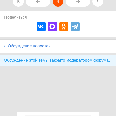
4
Поделиться
Обсуждение новостей
Обсуждение этой темы закрыто модератором форума.