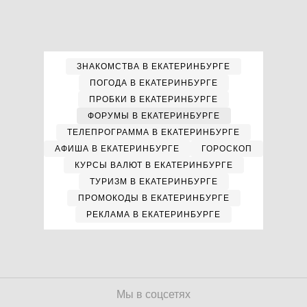
ЗНАКОМСТВА В ЕКАТЕРИНБУРГЕ
ПОГОДА В ЕКАТЕРИНБУРГЕ
ПРОБКИ В ЕКАТЕРИНБУРГЕ
ФОРУМЫ В ЕКАТЕРИНБУРГЕ
ТЕЛЕПРОГРАММА В ЕКАТЕРИНБУРГЕ
АФИША В ЕКАТЕРИНБУРГЕ
ГОРОСКОП
КУРСЫ ВАЛЮТ В ЕКАТЕРИНБУРГЕ
ТУРИЗМ В ЕКАТЕРИНБУРГЕ
ПРОМОКОДЫ В ЕКАТЕРИНБУРГЕ
РЕКЛАМА В ЕКАТЕРИНБУРГЕ
Мы в соцсетях