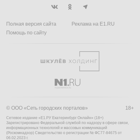
Полная версия сайта
Реклама на E1.RU
Помощь по сайту
© ООО «Сеть городских порталов»
18+
Сетевое издание «Е1.РУ Екатеринбург Онлайн» (18+)
Зарегистрировано Федеральной службой по надзору в сфере связи,
информационных технологий и массовых коммуникаций
(Роскомнадзор) Свидетельство о регистрации № ФС77-84675 от
06.02.2023 г.