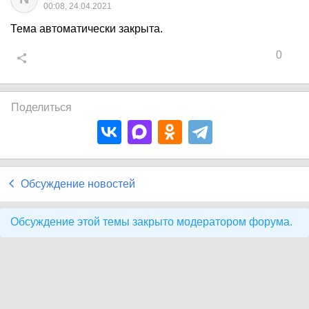
00:08, 24.04.2021
Тема автоматически закрыта.
0
Поделиться
Обсуждение новостей
Обсуждение этой темы закрыто модератором форума.