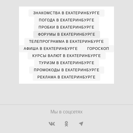
ЗНАКОМСТВА В ЕКАТЕРИНБУРГЕ
ПОГОДА В ЕКАТЕРИНБУРГЕ
ПРОБКИ В ЕКАТЕРИНБУРГЕ
ФОРУМЫ В ЕКАТЕРИНБУРГЕ
ТЕЛЕПРОГРАММА В ЕКАТЕРИНБУРГЕ
АФИША В ЕКАТЕРИНБУРГЕ
ГОРОСКОП
КУРСЫ ВАЛЮТ В ЕКАТЕРИНБУРГЕ
ТУРИЗМ В ЕКАТЕРИНБУРГЕ
ПРОМОКОДЫ В ЕКАТЕРИНБУРГЕ
РЕКЛАМА В ЕКАТЕРИНБУРГЕ
Мы в соцсетях