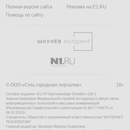
Полная версия сайта
Реклама на E1.RU
Помощь по сайту
© ООО «Сеть городских порталов»
18+
Сетевое издание «Е1.РУ Екатеринбург Онлайн» (18+)
Зарегистрировано Федеральной службой по надзору в сфере связи,
информационных технологий и массовых коммуникаций
(Роскомнадзор) Свидетельство о регистрации № ФС77-84675 от
06.02.2023 г.
Учредитель: Общество с ограниченной ответственностью "ИНТЕРНЕТ
ТЕХНОЛОГИИ"
Главный редактор: Малкова Марина Андреевна