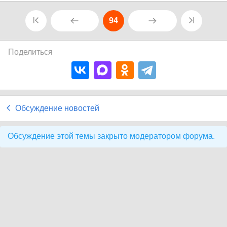
94
Поделиться
Обсуждение новостей
Обсуждение этой темы закрыто модератором форума.