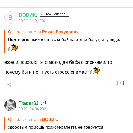
ВОВИК
.
В
09:21, 14.04.2021
От пользователя
Рохус Рохусович
Некоторые психологов с собой на отдых берут, мну видел
ежели психолог это молодая баба с сиськами, то
почему бы и нет, пусть стресс снимает
1
/
1
Trader83
09:21, 14.04.2021
От пользователя
ВОВИК.
здоровым помощь психотерапевта не требуется