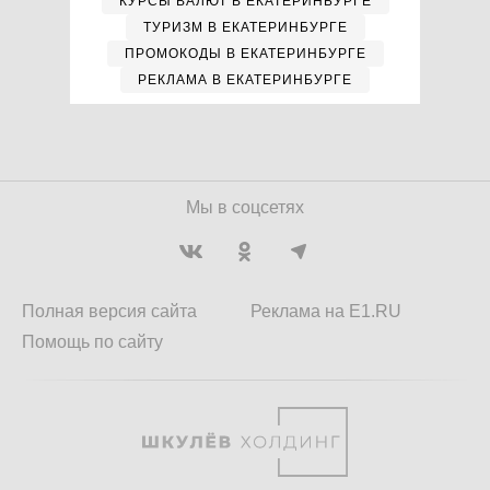
КУРСЫ ВАЛЮТ В ЕКАТЕРИНБУРГЕ
ТУРИЗМ В ЕКАТЕРИНБУРГЕ
ПРОМОКОДЫ В ЕКАТЕРИНБУРГЕ
РЕКЛАМА В ЕКАТЕРИНБУРГЕ
Мы в соцсетях
Полная версия сайта
Реклама на E1.RU
Помощь по сайту