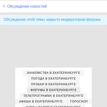
Обсуждение новостей
Обсуждение этой темы закрыто модератором форума.
ЗНАКОМСТВА В ЕКАТЕРИНБУРГЕ
ПОГОДА В ЕКАТЕРИНБУРГЕ
ПРОБКИ В ЕКАТЕРИНБУРГЕ
ФОРУМЫ В ЕКАТЕРИНБУРГЕ
ТЕЛЕПРОГРАММА В ЕКАТЕРИНБУРГЕ
АФИША В ЕКАТЕРИНБУРГЕ
ГОРОСКОП