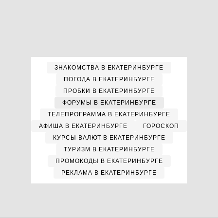
ЗНАКОМСТВА В ЕКАТЕРИНБУРГЕ
ПОГОДА В ЕКАТЕРИНБУРГЕ
ПРОБКИ В ЕКАТЕРИНБУРГЕ
ФОРУМЫ В ЕКАТЕРИНБУРГЕ
ТЕЛЕПРОГРАММА В ЕКАТЕРИНБУРГЕ
АФИША В ЕКАТЕРИНБУРГЕ
ГОРОСКОП
КУРСЫ ВАЛЮТ В ЕКАТЕРИНБУРГЕ
ТУРИЗМ В ЕКАТЕРИНБУРГЕ
ПРОМОКОДЫ В ЕКАТЕРИНБУРГЕ
РЕКЛАМА В ЕКАТЕРИНБУРГЕ