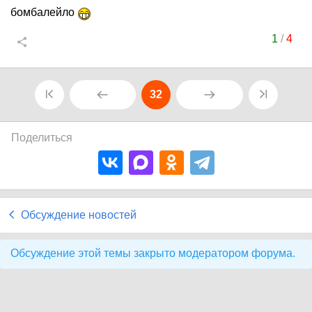
бомбалейло
1
/
4
32
Поделиться
Обсуждение новостей
Обсуждение этой темы закрыто модератором форума.