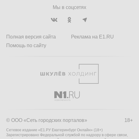
Мы в соцсетях
Полная версия сайта
Реклама на E1.RU
Помощь по сайту
© ООО «Сеть городских порталов»
18+
Сетевое издание «Е1.РУ Екатеринбург Онлайн» (18+)
Зарегистрировано Федеральной службой по надзору в сфере связи,