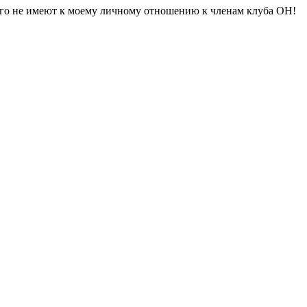
щего не имеют к моему личному отношению к членам клуба ОН!