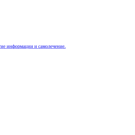
ытиe информации и самолечение.