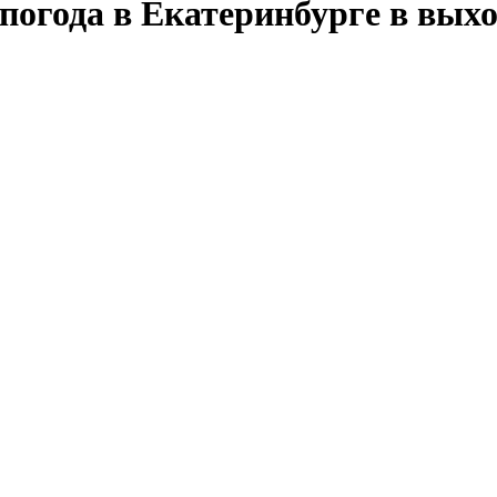
 погода в Екатеринбурге в вых