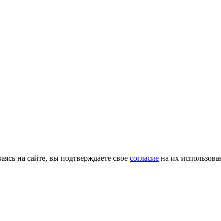
ясь на сайте, вы подтверждаете свое
согласие
на их использова