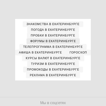
ЗНАКОМСТВА В ЕКАТЕРИНБУРГЕ
ПОГОДА В ЕКАТЕРИНБУРГЕ
ПРОБКИ В ЕКАТЕРИНБУРГЕ
ФОРУМЫ В ЕКАТЕРИНБУРГЕ
ТЕЛЕПРОГРАММА В ЕКАТЕРИНБУРГЕ
АФИША В ЕКАТЕРИНБУРГЕ
ГОРОСКОП
КУРСЫ ВАЛЮТ В ЕКАТЕРИНБУРГЕ
ТУРИЗМ В ЕКАТЕРИНБУРГЕ
ПРОМОКОДЫ В ЕКАТЕРИНБУРГЕ
РЕКЛАМА В ЕКАТЕРИНБУРГЕ
Мы в соцсетях