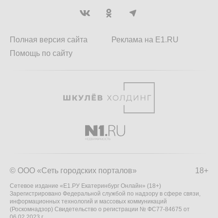
Полная версия сайта
Реклама на E1.RU
Помощь по сайту
© ООО «Сеть городских порталов»
18+
Сетевое издание «Е1.РУ Екатеринбург Онлайн» (18+)
Зарегистрировано Федеральной службой по надзору в сфере связи,
информационных технологий и массовых коммуникаций
(Роскомнадзор) Свидетельство о регистрации № ФС77-84675 от
06.02.2023 г.