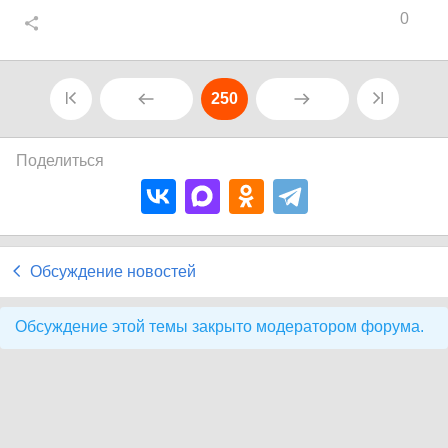
0
250
Поделиться
Обсуждение новостей
Обсуждение этой темы закрыто модератором форума.