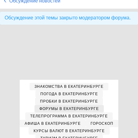
Обсуждение новостей
Обсуждение этой темы закрыто модератором форума.
ЗНАКОМСТВА В ЕКАТЕРИНБУРГЕ
ПОГОДА В ЕКАТЕРИНБУРГЕ
ПРОБКИ В ЕКАТЕРИНБУРГЕ
ФОРУМЫ В ЕКАТЕРИНБУРГЕ
ТЕЛЕПРОГРАММА В ЕКАТЕРИНБУРГЕ
АФИША В ЕКАТЕРИНБУРГЕ
ГОРОСКОП
КУРСЫ ВАЛЮТ В ЕКАТЕРИНБУРГЕ