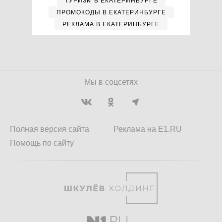
ТУРИЗМ В ЕКАТЕРИНБУРГЕ
ПРОМОКОДЫ В ЕКАТЕРИНБУРГЕ
РЕКЛАМА В ЕКАТЕРИНБУРГЕ
Мы в соцсетях
Полная версия сайта
Реклама на E1.RU
Помощь по сайту