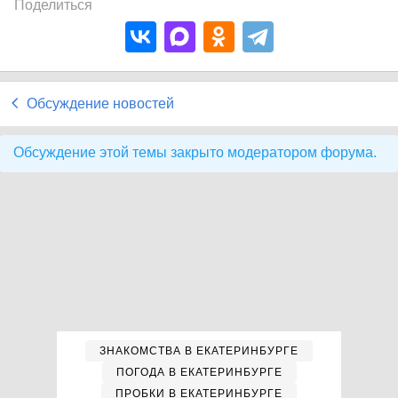
Поделиться
Обсуждение новостей
Обсуждение этой темы закрыто модератором форума.
ЗНАКОМСТВА В ЕКАТЕРИНБУРГЕ
ПОГОДА В ЕКАТЕРИНБУРГЕ
ПРОБКИ В ЕКАТЕРИНБУРГЕ