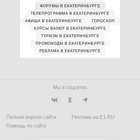
ФОРУМЫ В ЕКАТЕРИНБУРГЕ
ТЕЛЕПРОГРАММА В ЕКАТЕРИНБУРГЕ
АФИША В ЕКАТЕРИНБУРГЕ
ГОРОСКОП
КУРСЫ ВАЛЮТ В ЕКАТЕРИНБУРГЕ
ТУРИЗМ В ЕКАТЕРИНБУРГЕ
ПРОМОКОДЫ В ЕКАТЕРИНБУРГЕ
РЕКЛАМА В ЕКАТЕРИНБУРГЕ
Мы в соцсетях
Полная версия сайта
Реклама на E1.RU
Помощь по сайту