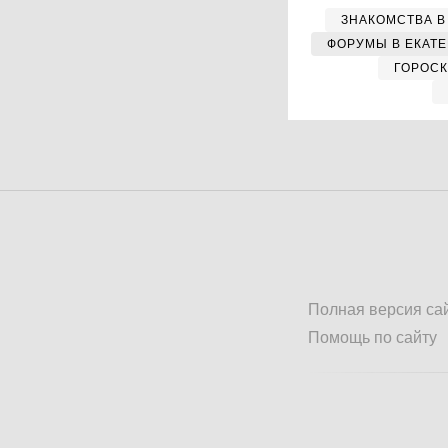
ЗНАКОМСТВА В
ФОРУМЫ В ЕКАТ
ГОРОС
Полная версия са
Помощь по сайту