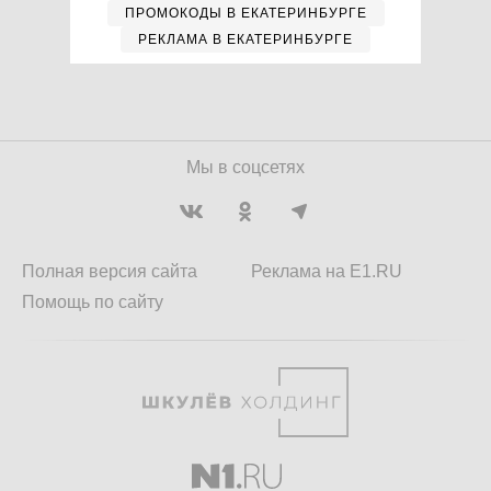
ПРОМОКОДЫ В ЕКАТЕРИНБУРГЕ
РЕКЛАМА В ЕКАТЕРИНБУРГЕ
Мы в соцсетях
Полная версия сайта
Реклама на E1.RU
Помощь по сайту