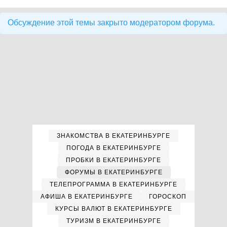
Обсуждение этой темы закрыто модератором форума.
ЗНАКОМСТВА В ЕКАТЕРИНБУРГЕ
ПОГОДА В ЕКАТЕРИНБУРГЕ
ПРОБКИ В ЕКАТЕРИНБУРГЕ
ФОРУМЫ В ЕКАТЕРИНБУРГЕ
ТЕЛЕПРОГРАММА В ЕКАТЕРИНБУРГЕ
АФИША В ЕКАТЕРИНБУРГЕ
ГОРОСКОП
КУРСЫ ВАЛЮТ В ЕКАТЕРИНБУРГЕ
ТУРИЗМ В ЕКАТЕРИНБУРГЕ