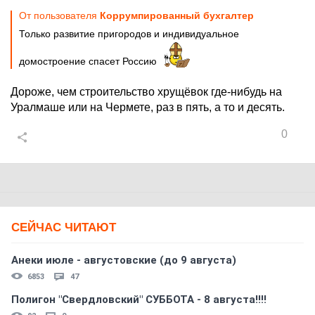
От пользователя
Коррумпированный бухгалтер
Только развитие пригородов и индивидуальное
домостроение спасет Россию
Дороже, чем строительство хрущёвок где-нибудь на
Уралмаше или на Чермете, раз в пять, а то и десять.
0
СЕЙЧАС ЧИТАЮТ
Анеки июле - августовские (до 9 августа)
6853
47
Полигон "Свердловский" СУББОТА - 8 августа!!!!