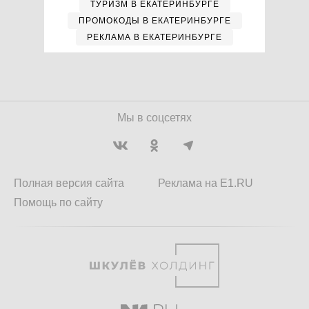
ТУРИЗМ В ЕКАТЕРИНБУРГЕ
ПРОМОКОДЫ В ЕКАТЕРИНБУРГЕ
РЕКЛАМА В ЕКАТЕРИНБУРГЕ
Мы в соцсетях
Полная версия сайта
Реклама на E1.RU
Помощь по сайту