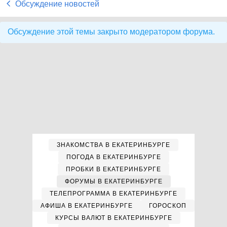
Обсуждение новостей
Обсуждение этой темы закрыто модератором форума.
ЗНАКОМСТВА В ЕКАТЕРИНБУРГЕ
ПОГОДА В ЕКАТЕРИНБУРГЕ
ПРОБКИ В ЕКАТЕРИНБУРГЕ
ФОРУМЫ В ЕКАТЕРИНБУРГЕ
ТЕЛЕПРОГРАММА В ЕКАТЕРИНБУРГЕ
АФИША В ЕКАТЕРИНБУРГЕ
ГОРОСКОП
КУРСЫ ВАЛЮТ В ЕКАТЕРИНБУРГЕ