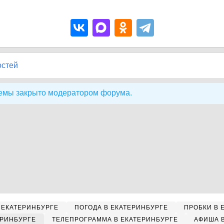
остей
емы закрыто модератором форума.
 ЕКАТЕРИНБУРГЕ
ПОГОДА В ЕКАТЕРИНБУРГЕ
ПРОБКИ В 
ЕРИНБУРГЕ
ТЕЛЕПРОГРАММА В ЕКАТЕРИНБУРГЕ
АФИША 