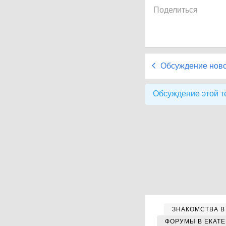
Поделиться
Обсуждение нов
Обсуждение этой т
ЗНАКОМСТВА В
ФОРУМЫ В ЕКАТ