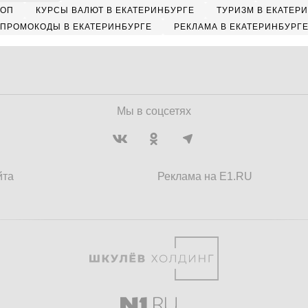
КОП
КУРСЫ ВАЛЮТ В ЕКАТЕРИНБУРГЕ
ТУРИЗМ В ЕКАТЕР
ПРОМОКОДЫ В ЕКАТЕРИНБУРГЕ
РЕКЛАМА В ЕКАТЕРИНБУРГ
Мы в соцсетях
йта
Реклама на E1.RU