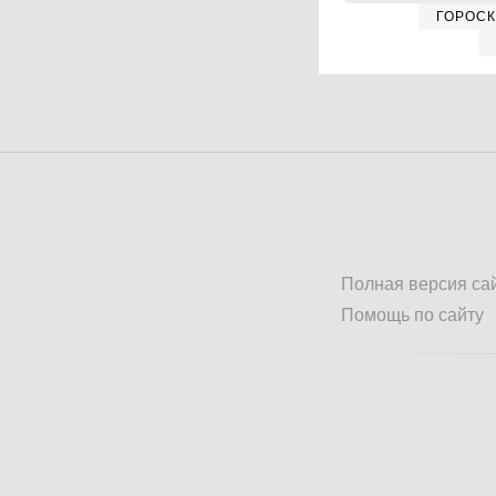
ГОРОС
Полная версия са
Помощь по сайту