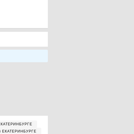
ЕКАТЕРИНБУРГЕ
В ЕКАТЕРИНБУРГЕ