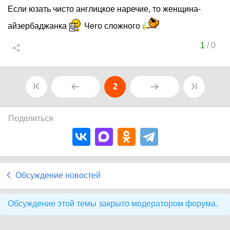
Если юзать чисто англицкое наречие, то женщина-
айзербаджанка
Чего сложного
1
/
0
2
Поделиться
Обсуждение новостей
Обсуждение этой темы закрыто модератором форума.