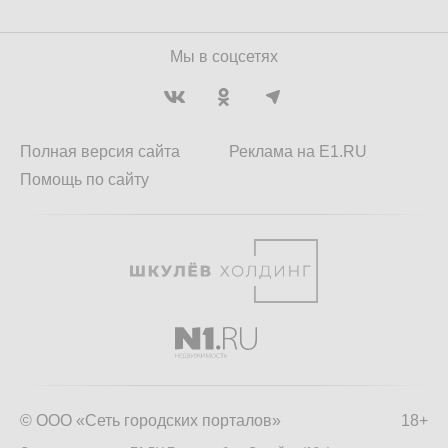
Мы в соцсетях
Полная версия сайта
Реклама на E1.RU
Помощь по сайту
© ООО «Сеть городских порталов»
18+