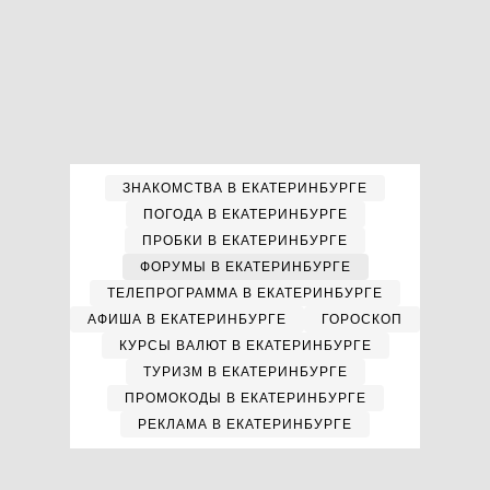
ЗНАКОМСТВА В ЕКАТЕРИНБУРГЕ
ПОГОДА В ЕКАТЕРИНБУРГЕ
ПРОБКИ В ЕКАТЕРИНБУРГЕ
ФОРУМЫ В ЕКАТЕРИНБУРГЕ
ТЕЛЕПРОГРАММА В ЕКАТЕРИНБУРГЕ
АФИША В ЕКАТЕРИНБУРГЕ
ГОРОСКОП
КУРСЫ ВАЛЮТ В ЕКАТЕРИНБУРГЕ
ТУРИЗМ В ЕКАТЕРИНБУРГЕ
ПРОМОКОДЫ В ЕКАТЕРИНБУРГЕ
РЕКЛАМА В ЕКАТЕРИНБУРГЕ