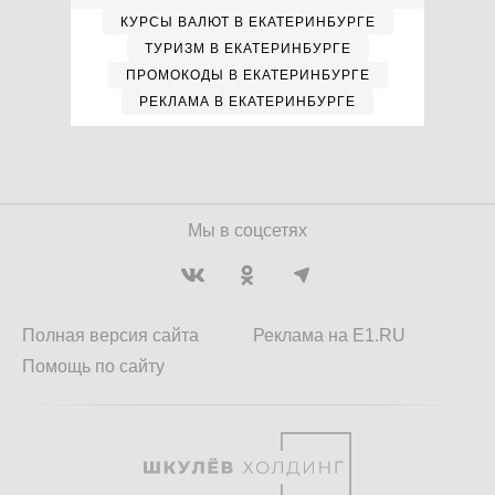
КУРСЫ ВАЛЮТ В ЕКАТЕРИНБУРГЕ
ТУРИЗМ В ЕКАТЕРИНБУРГЕ
ПРОМОКОДЫ В ЕКАТЕРИНБУРГЕ
РЕКЛАМА В ЕКАТЕРИНБУРГЕ
Мы в соцсетях
Полная версия сайта
Реклама на E1.RU
Помощь по сайту