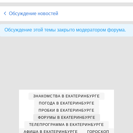
Обсуждение новостей
Обсуждение этой темы закрыто модератором форума.
ЗНАКОМСТВА В ЕКАТЕРИНБУРГЕ
ПОГОДА В ЕКАТЕРИНБУРГЕ
ПРОБКИ В ЕКАТЕРИНБУРГЕ
ФОРУМЫ В ЕКАТЕРИНБУРГЕ
ТЕЛЕПРОГРАММА В ЕКАТЕРИНБУРГЕ
АФИША В ЕКАТЕРИНБУРГЕ
ГОРОСКОП