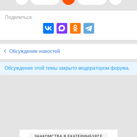
Поделиться
Обсуждение новостей
Обсуждение этой темы закрыто модератором форума.
ЗНАКОМСТВА В ЕКАТЕРИНБУРГЕ