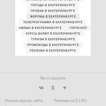
ПОГОДА В ЕКАТЕРИНБУРГЕ
ПРОБКИ В ЕКАТЕРИНБУРГЕ
ФОРУМЫ В ЕКАТЕРИНБУРГЕ
ТЕЛЕПРОГРАММА В ЕКАТЕРИНБУРГЕ
АФИША В ЕКАТЕРИНБУРГЕ
ГОРОСКОП
КУРСЫ ВАЛЮТ В ЕКАТЕРИНБУРГЕ
ТУРИЗМ В ЕКАТЕРИНБУРГЕ
ПРОМОКОДЫ В ЕКАТЕРИНБУРГЕ
РЕКЛАМА В ЕКАТЕРИНБУРГЕ
Мы в соцсетях
Полная версия сайта
Реклама на E1.RU