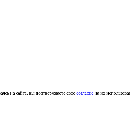
ясь на сайте, вы подтверждаете свое
согласие
на их использова