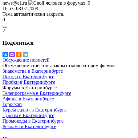
news@e1.ru
16:53, 08.07.2009
Тема автоматически закрыта.
0
2
Поделиться
Обсуждение новостей
Обсуждение этой темы закрыто модератором форума.
Знакомства в Екатеринбурге
Погода в Екатеринбурге
Пробки в Екатеринбурге
Форумы в Екатеринбурге
Телепрограмма в Екатеринбурге
Афиша в Екатеринбурге
Гороскоп
Курсы валют в Екатеринбурге
Туризм в Екатеринбурге
Промокоды в Екатеринбурге
Реклама в Екатеринбурге