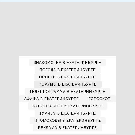
ЗНАКОМСТВА В ЕКАТЕРИНБУРГЕ
ПОГОДА В ЕКАТЕРИНБУРГЕ
ПРОБКИ В ЕКАТЕРИНБУРГЕ
ФОРУМЫ В ЕКАТЕРИНБУРГЕ
ТЕЛЕПРОГРАММА В ЕКАТЕРИНБУРГЕ
АФИША В ЕКАТЕРИНБУРГЕ
ГОРОСКОП
КУРСЫ ВАЛЮТ В ЕКАТЕРИНБУРГЕ
ТУРИЗМ В ЕКАТЕРИНБУРГЕ
ПРОМОКОДЫ В ЕКАТЕРИНБУРГЕ
РЕКЛАМА В ЕКАТЕРИНБУРГЕ