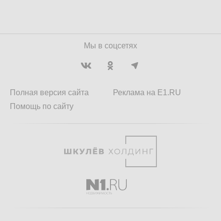
Мы в соцсетях
Полная версия сайта
Реклама на E1.RU
Помощь по сайту