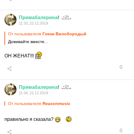
Примабалерина
!
11:33, 22.12.2019
От пользователя
Гленн Вилобородый
Доживайте вместе...
ОН ЖЕНАТ!!!
0
Примабалерина
!
11:34, 22.12.2019
От пользователя
Reasonmusic
правильно я сказала?
0