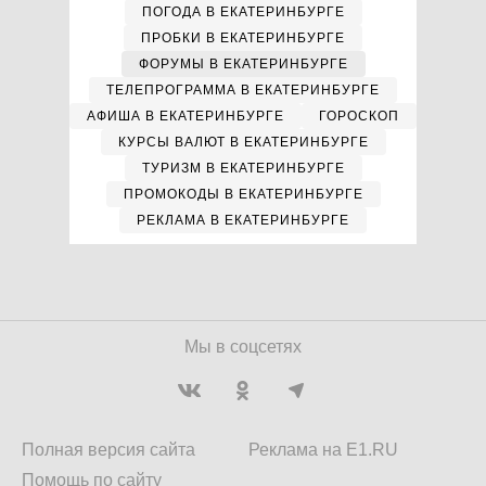
ПОГОДА В ЕКАТЕРИНБУРГЕ
ПРОБКИ В ЕКАТЕРИНБУРГЕ
ФОРУМЫ В ЕКАТЕРИНБУРГЕ
ТЕЛЕПРОГРАММА В ЕКАТЕРИНБУРГЕ
АФИША В ЕКАТЕРИНБУРГЕ
ГОРОСКОП
КУРСЫ ВАЛЮТ В ЕКАТЕРИНБУРГЕ
ТУРИЗМ В ЕКАТЕРИНБУРГЕ
ПРОМОКОДЫ В ЕКАТЕРИНБУРГЕ
РЕКЛАМА В ЕКАТЕРИНБУРГЕ
Мы в соцсетях
Полная версия сайта
Реклама на E1.RU
Помощь по сайту