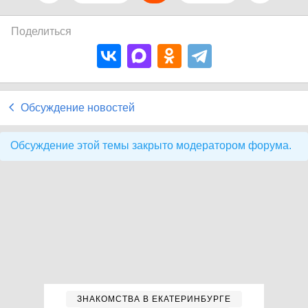
Поделиться
Обсуждение новостей
Обсуждение этой темы закрыто модератором форума.
ЗНАКОМСТВА В ЕКАТЕРИНБУРГЕ