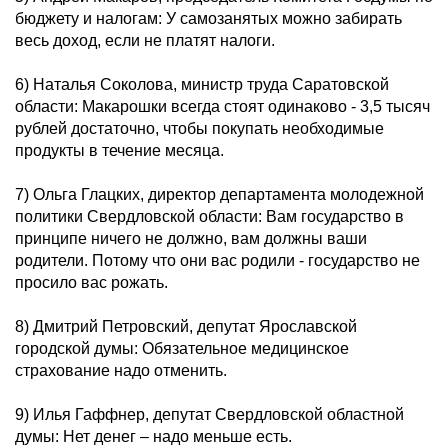
бюджету и налогам: У самозанятых можно забирать
весь доход, если не платят налоги.
6) Наталья Соколова, министр труда Саратовской
области: Макарошки всегда стоят одинаково - 3,5 тысяч
рублей достаточно, чтобы покупать необходимые
продукты в течение месяца.
7) Ольга Глацких, директор департамента молодежной
политики Свердловской области: Вам государство в
принципе ничего не должно, вам должны ваши
родители. Потому что они вас родили - государство не
просило вас рожать.
8) Дмитрий Петровский, депутат Ярославской
городской думы: Обязательное медицинское
страхование надо отменить.
9) Илья Гаффнер, депутат Свердловской областной
думы: Нет денег – надо меньше есть.