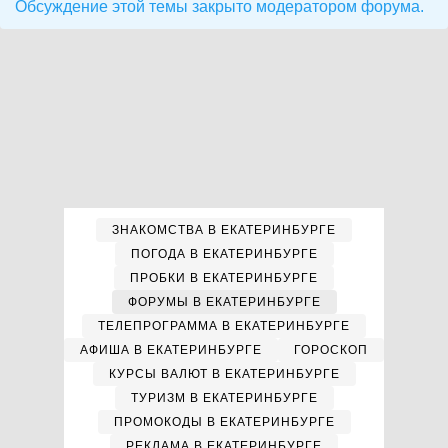
Обсуждение этой темы закрыто модератором форума.
ЗНАКОМСТВА В ЕКАТЕРИНБУРГЕ
ПОГОДА В ЕКАТЕРИНБУРГЕ
ПРОБКИ В ЕКАТЕРИНБУРГЕ
ФОРУМЫ В ЕКАТЕРИНБУРГЕ
ТЕЛЕПРОГРАММА В ЕКАТЕРИНБУРГЕ
АФИША В ЕКАТЕРИНБУРГЕ
ГОРОСКОП
КУРСЫ ВАЛЮТ В ЕКАТЕРИНБУРГЕ
ТУРИЗМ В ЕКАТЕРИНБУРГЕ
ПРОМОКОДЫ В ЕКАТЕРИНБУРГЕ
РЕКЛАМА В ЕКАТЕРИНБУРГЕ