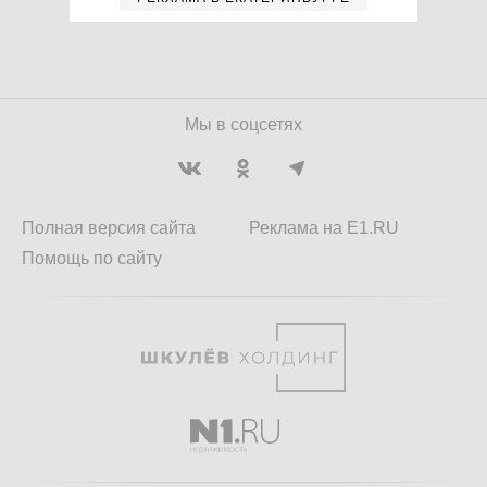
Мы в соцсетях
Полная версия сайта
Реклама на E1.RU
Помощь по сайту