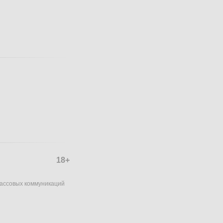
18+
массовых коммуникаций