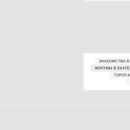
ЗНАКОМСТВА В
ФОРУМЫ В ЕКАТ
ГОРОС