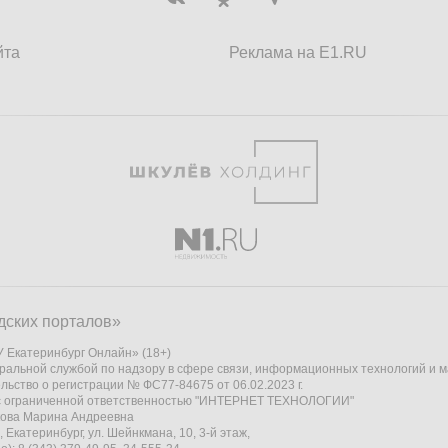
йта
Реклама на E1.RU
дских порталов»
 Екатеринбург Онлайн» (18+)
ральной службой по надзору в сфере связи, информационных технологий и 
льство о регистрации № ФС77-84675 от 06.02.2023 г.
 с ограниченной ответственностью "ИНТЕРНЕТ ТЕХНОЛОГИИ"
кова Марина Андреевна
 Екатеринбург, ул. Шейнкмана, 10, 3-й этаж,