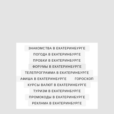
ЗНАКОМСТВА В ЕКАТЕРИНБУРГЕ
ПОГОДА В ЕКАТЕРИНБУРГЕ
ПРОБКИ В ЕКАТЕРИНБУРГЕ
ФОРУМЫ В ЕКАТЕРИНБУРГЕ
ТЕЛЕПРОГРАММА В ЕКАТЕРИНБУРГЕ
АФИША В ЕКАТЕРИНБУРГЕ
ГОРОСКОП
КУРСЫ ВАЛЮТ В ЕКАТЕРИНБУРГЕ
ТУРИЗМ В ЕКАТЕРИНБУРГЕ
ПРОМОКОДЫ В ЕКАТЕРИНБУРГЕ
РЕКЛАМА В ЕКАТЕРИНБУРГЕ