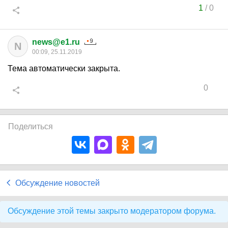
1
/
0
news@e1.ru
N
00:09, 25.11.2019
Тема автоматически закрыта.
0
Поделиться
Обсуждение новостей
Обсуждение этой темы закрыто модератором форума.