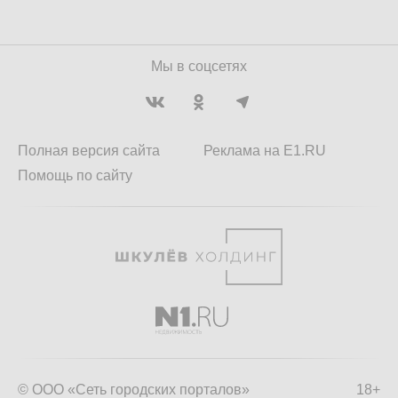
Мы в соцсетях
Полная версия сайта
Реклама на E1.RU
Помощь по сайту
© ООО «Сеть городских порталов»
18+