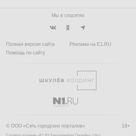
Мы в соцсетях
Полная версия сайта
Реклама на E1.RU
Помощь по сайту
© ООО «Сеть городских порталов»
18+
Сетевое издание «Е1.РУ Екатеринбург Онлайн» (18+)