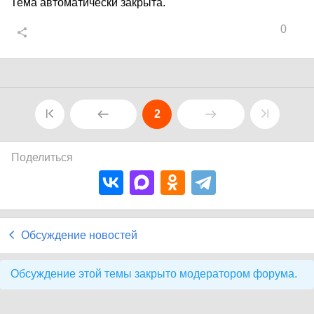
Тема автоматически закрыта.
0
2
Поделиться
Обсуждение новостей
Обсуждение этой темы закрыто модератором форума.