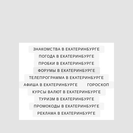
ЗНАКОМСТВА В ЕКАТЕРИНБУРГЕ
ПОГОДА В ЕКАТЕРИНБУРГЕ
ПРОБКИ В ЕКАТЕРИНБУРГЕ
ФОРУМЫ В ЕКАТЕРИНБУРГЕ
ТЕЛЕПРОГРАММА В ЕКАТЕРИНБУРГЕ
АФИША В ЕКАТЕРИНБУРГЕ
ГОРОСКОП
КУРСЫ ВАЛЮТ В ЕКАТЕРИНБУРГЕ
ТУРИЗМ В ЕКАТЕРИНБУРГЕ
ПРОМОКОДЫ В ЕКАТЕРИНБУРГЕ
РЕКЛАМА В ЕКАТЕРИНБУРГЕ