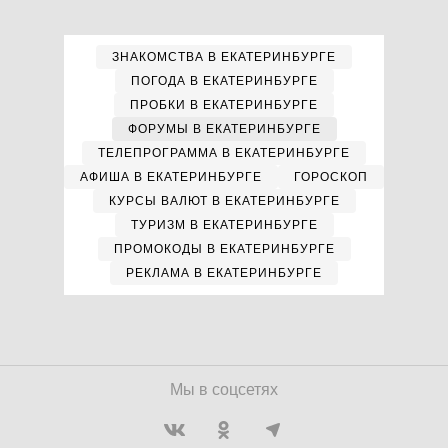
ЗНАКОМСТВА В ЕКАТЕРИНБУРГЕ
ПОГОДА В ЕКАТЕРИНБУРГЕ
ПРОБКИ В ЕКАТЕРИНБУРГЕ
ФОРУМЫ В ЕКАТЕРИНБУРГЕ
ТЕЛЕПРОГРАММА В ЕКАТЕРИНБУРГЕ
АФИША В ЕКАТЕРИНБУРГЕ
ГОРОСКОП
КУРСЫ ВАЛЮТ В ЕКАТЕРИНБУРГЕ
ТУРИЗМ В ЕКАТЕРИНБУРГЕ
ПРОМОКОДЫ В ЕКАТЕРИНБУРГЕ
РЕКЛАМА В ЕКАТЕРИНБУРГЕ
Мы в соцсетях