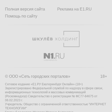
Полная версия сайта
Реклама на E1.RU
Помощь по сайту
© ООО «Сеть городских порталов»
18+
Сетевое издание «Е1.РУ Екатеринбург Онлайн» (18+)
Зарегистрировано Федеральной службой по надзору в сфере связи,
информационных технологий и массовых коммуникаций
(Роскомнадзор) Свидетельство о регистрации № ФС77-84675 от
06.02.2023 г.
Учредитель: Общество с ограниченной ответственностью "ИНТЕРНЕТ
ТЕХНОЛОГИИ"