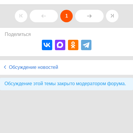
1
Поделиться
Обсуждение новостей
Обсуждение этой темы закрыто модератором форума.