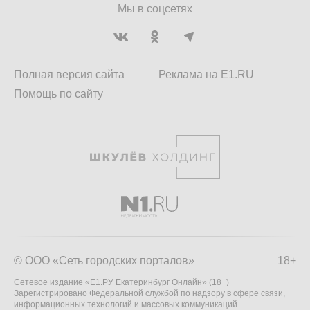
Мы в соцсетях
Полная версия сайта
Реклама на E1.RU
Помощь по сайту
© ООО «Сеть городских порталов»
18+
Сетевое издание «Е1.РУ Екатеринбург Онлайн» (18+)
Зарегистрировано Федеральной службой по надзору в сфере связи,
информационных технологий и массовых коммуникаций