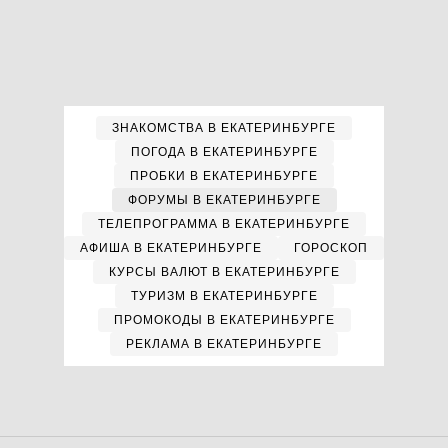
ЗНАКОМСТВА В ЕКАТЕРИНБУРГЕ
ПОГОДА В ЕКАТЕРИНБУРГЕ
ПРОБКИ В ЕКАТЕРИНБУРГЕ
ФОРУМЫ В ЕКАТЕРИНБУРГЕ
ТЕЛЕПРОГРАММА В ЕКАТЕРИНБУРГЕ
АФИША В ЕКАТЕРИНБУРГЕ
ГОРОСКОП
КУРСЫ ВАЛЮТ В ЕКАТЕРИНБУРГЕ
ТУРИЗМ В ЕКАТЕРИНБУРГЕ
ПРОМОКОДЫ В ЕКАТЕРИНБУРГЕ
РЕКЛАМА В ЕКАТЕРИНБУРГЕ