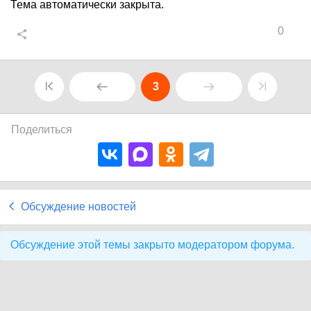
Тема автоматически закрыта.
0
3
Поделиться
Обсуждение новостей
Обсуждение этой темы закрыто модератором форума.