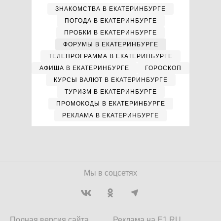
ЗНАКОМСТВА В ЕКАТЕРИНБУРГЕ
ПОГОДА В ЕКАТЕРИНБУРГЕ
ПРОБКИ В ЕКАТЕРИНБУРГЕ
ФОРУМЫ В ЕКАТЕРИНБУРГЕ
ТЕЛЕПРОГРАММА В ЕКАТЕРИНБУРГЕ
АФИША В ЕКАТЕРИНБУРГЕ
ГОРОСКОП
КУРСЫ ВАЛЮТ В ЕКАТЕРИНБУРГЕ
ТУРИЗМ В ЕКАТЕРИНБУРГЕ
ПРОМОКОДЫ В ЕКАТЕРИНБУРГЕ
РЕКЛАМА В ЕКАТЕРИНБУРГЕ
Мы в соцсетях
Полная версия сайта
Реклама на E1.RU