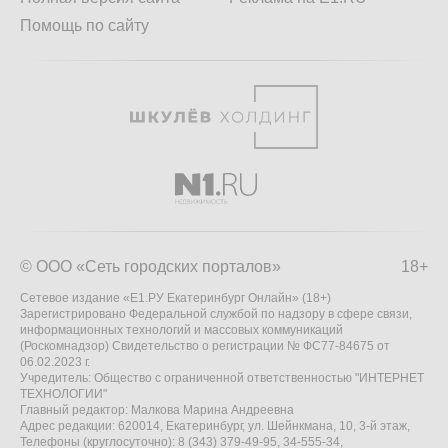
Помощь по сайту
© ООО «Сеть городских порталов»
18+
Сетевое издание «Е1.РУ Екатеринбург Онлайн» (18+)
Зарегистрировано Федеральной службой по надзору в сфере связи,
информационных технологий и массовых коммуникаций
(Роскомнадзор) Свидетельство о регистрации № ФС77-84675 от
06.02.2023 г.
Учредитель: Общество с ограниченной ответственностью "ИНТЕРНЕТ
ТЕХНОЛОГИИ"
Главный редактор: Малкова Марина Андреевна
Адрес редакции: 620014, Екатеринбург, ул. Шейнкмана, 10, 3-й этаж,
Телефоны (круглосуточно): 8 (343) 379-49-95, 34-555-34,