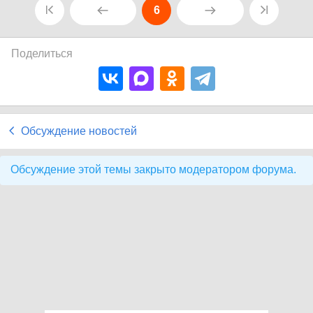
6
Поделиться
Обсуждение новостей
Обсуждение этой темы закрыто модератором форума.