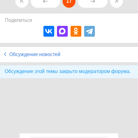
17
Поделиться
Обсуждение новостей
Обсуждение этой темы закрыто модератором форума.