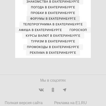
ЗНАКОМСТВА В ЕКАТЕРИНБУРГЕ
ПОГОДА В ЕКАТЕРИНБУРГЕ
ПРОБКИ В ЕКАТЕРИНБУРГЕ
ФОРУМЫ В ЕКАТЕРИНБУРГЕ
ТЕЛЕПРОГРАММА В ЕКАТЕРИНБУРГЕ
АФИША В ЕКАТЕРИНБУРГЕ
ГОРОСКОП
КУРСЫ ВАЛЮТ В ЕКАТЕРИНБУРГЕ
ТУРИЗМ В ЕКАТЕРИНБУРГЕ
ПРОМОКОДЫ В ЕКАТЕРИНБУРГЕ
РЕКЛАМА В ЕКАТЕРИНБУРГЕ
Мы в соцсетях
Полная версия сайта
Реклама на E1.RU