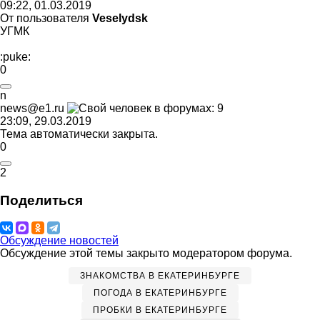
09:22, 01.03.2019
От пользователя
Veselydsk
УГМК
:puke:
0
n
news@e1.ru
23:09, 29.03.2019
Тема автоматически закрыта.
0
2
Поделиться
Обсуждение новостей
Обсуждение этой темы закрыто модератором форума.
ЗНАКОМСТВА В ЕКАТЕРИНБУРГЕ
ПОГОДА В ЕКАТЕРИНБУРГЕ
ПРОБКИ В ЕКАТЕРИНБУРГЕ