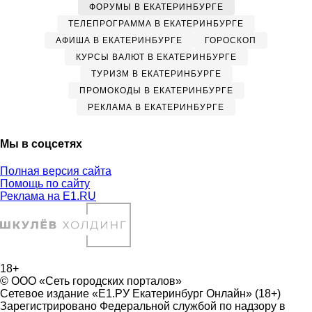
ФОРУМЫ В ЕКАТЕРИНБУРГЕ
ТЕЛЕПРОГРАММА В ЕКАТЕРИНБУРГЕ
АФИША В ЕКАТЕРИНБУРГЕ
ГОРОСКОП
КУРСЫ ВАЛЮТ В ЕКАТЕРИНБУРГЕ
ТУРИЗМ В ЕКАТЕРИНБУРГЕ
ПРОМОКОДЫ В ЕКАТЕРИНБУРГЕ
РЕКЛАМА В ЕКАТЕРИНБУРГЕ
Мы в соцсетях
Полная версия сайта
Помощь по сайту
Реклама на E1.RU
18+
© ООО «Сеть городских порталов»
Сетевое издание «Е1.РУ Екатеринбург Онлайн» (18+)
Зарегистрировано Федеральной службой по надзору в