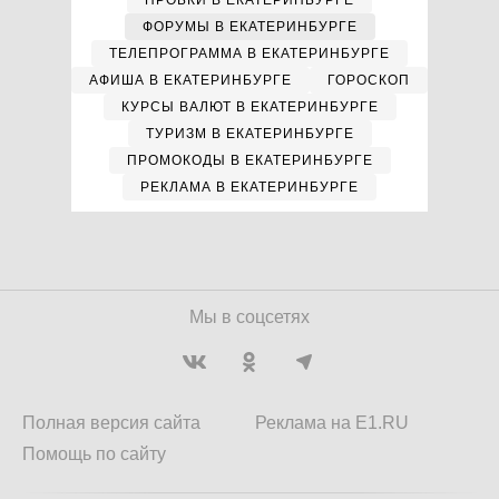
ПРОБКИ В ЕКАТЕРИНБУРГЕ
ФОРУМЫ В ЕКАТЕРИНБУРГЕ
ТЕЛЕПРОГРАММА В ЕКАТЕРИНБУРГЕ
АФИША В ЕКАТЕРИНБУРГЕ
ГОРОСКОП
КУРСЫ ВАЛЮТ В ЕКАТЕРИНБУРГЕ
ТУРИЗМ В ЕКАТЕРИНБУРГЕ
ПРОМОКОДЫ В ЕКАТЕРИНБУРГЕ
РЕКЛАМА В ЕКАТЕРИНБУРГЕ
Мы в соцсетях
Полная версия сайта
Реклама на E1.RU
Помощь по сайту