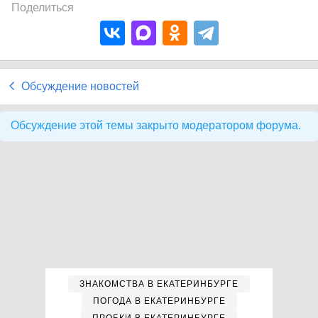
Поделиться
Обсуждение новостей
Обсуждение этой темы закрыто модератором форума.
ЗНАКОМСТВА В ЕКАТЕРИНБУРГЕ
ПОГОДА В ЕКАТЕРИНБУРГЕ