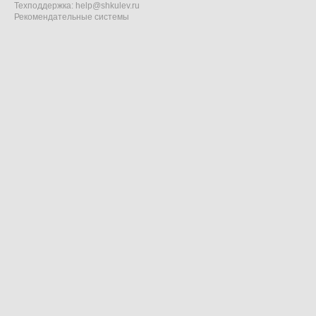
Техподдержка:
help@shkulev.ru
Рекомендательные системы