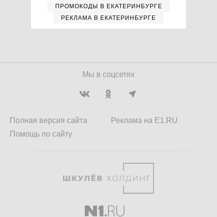
ПРОМОКОДЫ В ЕКАТЕРИНБУРГЕ
РЕКЛАМА В ЕКАТЕРИНБУРГЕ
Мы в соцсетях
Полная версия сайта
Реклама на E1.RU
Помощь по сайту