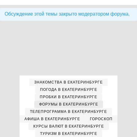
Обсуждение этой темы закрыто модератором форума.
ЗНАКОМСТВА В ЕКАТЕРИНБУРГЕ
ПОГОДА В ЕКАТЕРИНБУРГЕ
ПРОБКИ В ЕКАТЕРИНБУРГЕ
ФОРУМЫ В ЕКАТЕРИНБУРГЕ
ТЕЛЕПРОГРАММА В ЕКАТЕРИНБУРГЕ
АФИША В ЕКАТЕРИНБУРГЕ
ГОРОСКОП
КУРСЫ ВАЛЮТ В ЕКАТЕРИНБУРГЕ
ТУРИЗМ В ЕКАТЕРИНБУРГЕ