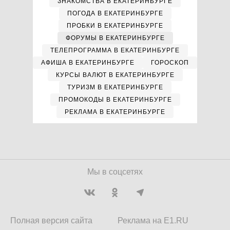
ЗНАКОМСТВА В ЕКАТЕРИНБУРГЕ
ПОГОДА В ЕКАТЕРИНБУРГЕ
ПРОБКИ В ЕКАТЕРИНБУРГЕ
ФОРУМЫ В ЕКАТЕРИНБУРГЕ
ТЕЛЕПРОГРАММА В ЕКАТЕРИНБУРГЕ
АФИША В ЕКАТЕРИНБУРГЕ
ГОРОСКОП
КУРСЫ ВАЛЮТ В ЕКАТЕРИНБУРГЕ
ТУРИЗМ В ЕКАТЕРИНБУРГЕ
ПРОМОКОДЫ В ЕКАТЕРИНБУРГЕ
РЕКЛАМА В ЕКАТЕРИНБУРГЕ
Мы в соцсетях
Полная версия сайта
Реклама на E1.RU