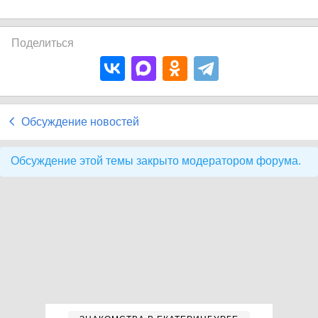
Поделиться
Обсуждение новостей
Обсуждение этой темы закрыто модератором форума.