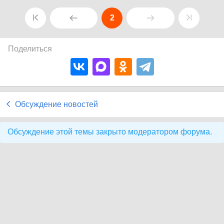
2
Поделиться
Обсуждение новостей
Обсуждение этой темы закрыто модератором форума.