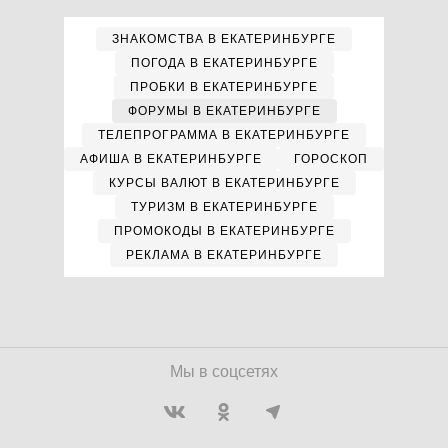
ЗНАКОМСТВА В ЕКАТЕРИНБУРГЕ
ПОГОДА В ЕКАТЕРИНБУРГЕ
ПРОБКИ В ЕКАТЕРИНБУРГЕ
ФОРУМЫ В ЕКАТЕРИНБУРГЕ
ТЕЛЕПРОГРАММА В ЕКАТЕРИНБУРГЕ
АФИША В ЕКАТЕРИНБУРГЕ
ГОРОСКОП
КУРСЫ ВАЛЮТ В ЕКАТЕРИНБУРГЕ
ТУРИЗМ В ЕКАТЕРИНБУРГЕ
ПРОМОКОДЫ В ЕКАТЕРИНБУРГЕ
РЕКЛАМА В ЕКАТЕРИНБУРГЕ
Мы в соцсетях