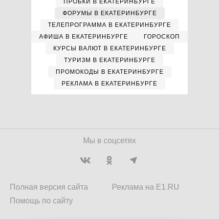
ПРОБКИ В ЕКАТЕРИНБУРГЕ
ФОРУМЫ В ЕКАТЕРИНБУРГЕ
ТЕЛЕПРОГРАММА В ЕКАТЕРИНБУРГЕ
АФИША В ЕКАТЕРИНБУРГЕ
ГОРОСКОП
КУРСЫ ВАЛЮТ В ЕКАТЕРИНБУРГЕ
ТУРИЗМ В ЕКАТЕРИНБУРГЕ
ПРОМОКОДЫ В ЕКАТЕРИНБУРГЕ
РЕКЛАМА В ЕКАТЕРИНБУРГЕ
Мы в соцсетях
Полная версия сайта
Реклама на E1.RU
Помощь по сайту