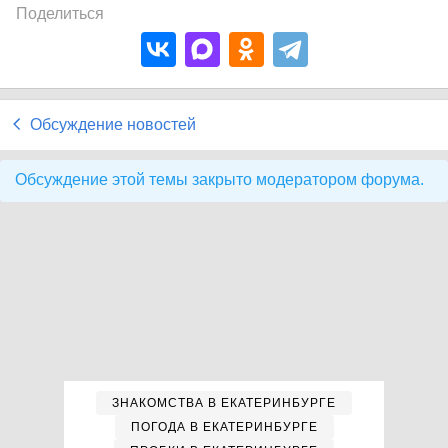
Поделиться
Обсуждение новостей
Обсуждение этой темы закрыто модератором форума.
ЗНАКОМСТВА В ЕКАТЕРИНБУРГЕ
ПОГОДА В ЕКАТЕРИНБУРГЕ