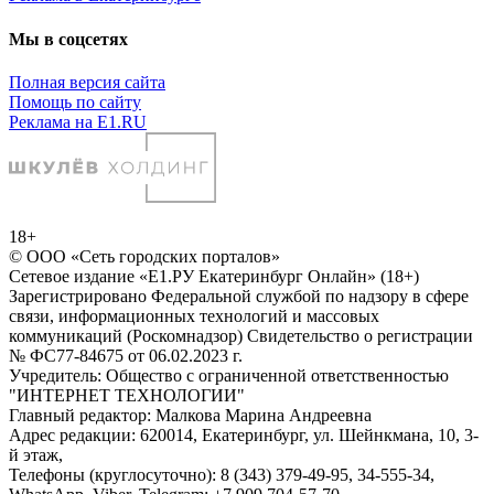
Мы в соцсетях
Полная версия сайта
Помощь по сайту
Реклама на E1.RU
18+
© ООО «Сеть городских порталов»
Сетевое издание «Е1.РУ Екатеринбург Онлайн» (18+)
Зарегистрировано Федеральной службой по надзору в сфере
связи, информационных технологий и массовых
коммуникаций (Роскомнадзор) Свидетельство о регистрации
№ ФС77-84675 от 06.02.2023 г.
Учредитель: Общество с ограниченной ответственностью
"ИНТЕРНЕТ ТЕХНОЛОГИИ"
Главный редактор: Малкова Марина Андреевна
Адрес редакции: 620014, Екатеринбург, ул. Шейнкмана, 10, 3-
й этаж,
Телефоны (круглосуточно): 8 (343) 379-49-95, 34-555-34,