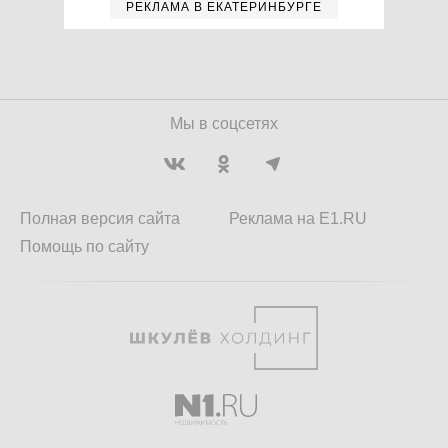
РЕКЛАМА В ЕКАТЕРИНБУРГЕ
Мы в соцсетях
Полная версия сайта
Реклама на E1.RU
Помощь по сайту