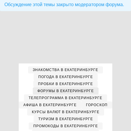
Обсуждение этой темы закрыто модератором форума.
ЗНАКОМСТВА В ЕКАТЕРИНБУРГЕ
ПОГОДА В ЕКАТЕРИНБУРГЕ
ПРОБКИ В ЕКАТЕРИНБУРГЕ
ФОРУМЫ В ЕКАТЕРИНБУРГЕ
ТЕЛЕПРОГРАММА В ЕКАТЕРИНБУРГЕ
АФИША В ЕКАТЕРИНБУРГЕ
ГОРОСКОП
КУРСЫ ВАЛЮТ В ЕКАТЕРИНБУРГЕ
ТУРИЗМ В ЕКАТЕРИНБУРГЕ
ПРОМОКОДЫ В ЕКАТЕРИНБУРГЕ