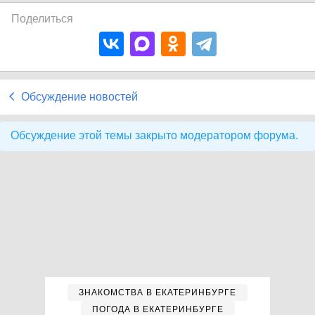
Поделиться
Обсуждение новостей
Обсуждение этой темы закрыто модератором форума.
ЗНАКОМСТВА В ЕКАТЕРИНБУРГЕ
ПОГОДА В ЕКАТЕРИНБУРГЕ