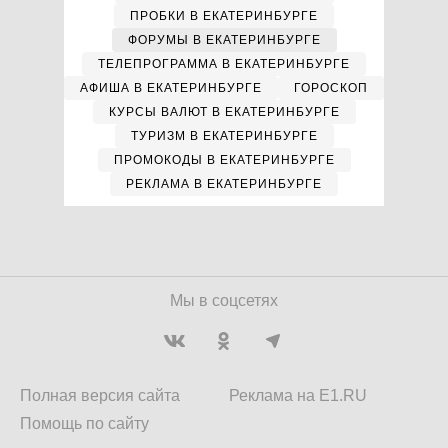
ПРОБКИ В ЕКАТЕРИНБУРГЕ
ФОРУМЫ В ЕКАТЕРИНБУРГЕ
ТЕЛЕПРОГРАММА В ЕКАТЕРИНБУРГЕ
АФИША В ЕКАТЕРИНБУРГЕ
ГОРОСКОП
КУРСЫ ВАЛЮТ В ЕКАТЕРИНБУРГЕ
ТУРИЗМ В ЕКАТЕРИНБУРГЕ
ПРОМОКОДЫ В ЕКАТЕРИНБУРГЕ
РЕКЛАМА В ЕКАТЕРИНБУРГЕ
Мы в соцсетях
Полная версия сайта
Реклама на E1.RU
Помощь по сайту