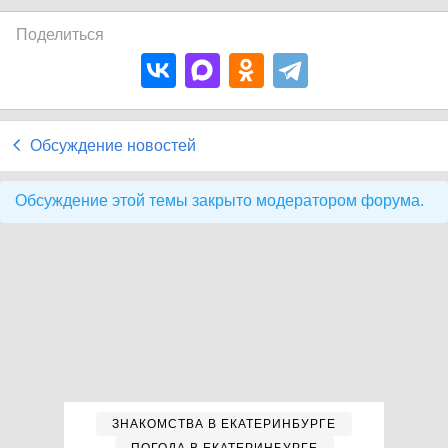
Поделиться
Обсуждение новостей
Обсуждение этой темы закрыто модератором форума.
ЗНАКОМСТВА В ЕКАТЕРИНБУРГЕ