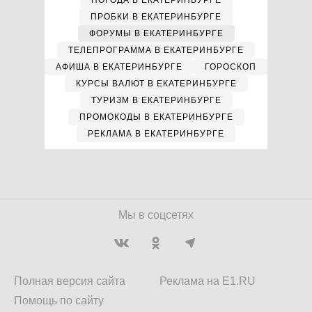
ПОГОДА В ЕКАТЕРИНБУРГЕ
ПРОБКИ В ЕКАТЕРИНБУРГЕ
ФОРУМЫ В ЕКАТЕРИНБУРГЕ
ТЕЛЕПРОГРАММА В ЕКАТЕРИНБУРГЕ
АФИША В ЕКАТЕРИНБУРГЕ
ГОРОСКОП
КУРСЫ ВАЛЮТ В ЕКАТЕРИНБУРГЕ
ТУРИЗМ В ЕКАТЕРИНБУРГЕ
ПРОМОКОДЫ В ЕКАТЕРИНБУРГЕ
РЕКЛАМА В ЕКАТЕРИНБУРГЕ
Мы в соцсетях
Полная версия сайта
Реклама на E1.RU
Помощь по сайту