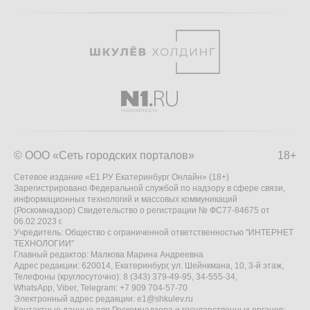
© ООО «Сеть городских порталов»
18+
Сетевое издание «Е1.РУ Екатеринбург Онлайн» (18+)
Зарегистрировано Федеральной службой по надзору в сфере связи,
информационных технологий и массовых коммуникаций
(Роскомнадзор) Свидетельство о регистрации № ФС77-84675 от
06.02.2023 г.
Учредитель: Общество с ограниченной ответственностью "ИНТЕРНЕТ
ТЕХНОЛОГИИ"
Главный редактор: Малкова Марина Андреевна
Адрес редакции: 620014, Екатеринбург, ул. Шейнкмана, 10, 3-й этаж,
Телефоны (круглосуточно): 8 (343) 379-49-95, 34-555-34,
WhatsApp, Viber, Telegram: +7 909 704-57-70
Электронный адрес редакции:
e1@shkulev.ru