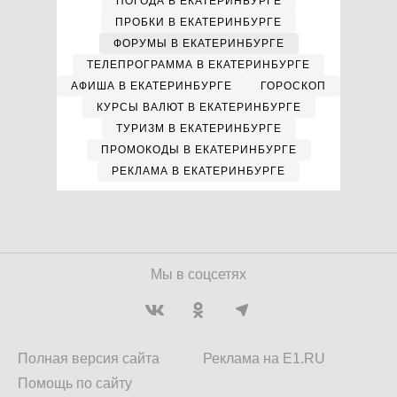
ПОГОДА В ЕКАТЕРИНБУРГЕ
ПРОБКИ В ЕКАТЕРИНБУРГЕ
ФОРУМЫ В ЕКАТЕРИНБУРГЕ
ТЕЛЕПРОГРАММА В ЕКАТЕРИНБУРГЕ
АФИША В ЕКАТЕРИНБУРГЕ
ГОРОСКОП
КУРСЫ ВАЛЮТ В ЕКАТЕРИНБУРГЕ
ТУРИЗМ В ЕКАТЕРИНБУРГЕ
ПРОМОКОДЫ В ЕКАТЕРИНБУРГЕ
РЕКЛАМА В ЕКАТЕРИНБУРГЕ
Мы в соцсетях
Полная версия сайта
Реклама на E1.RU
Помощь по сайту