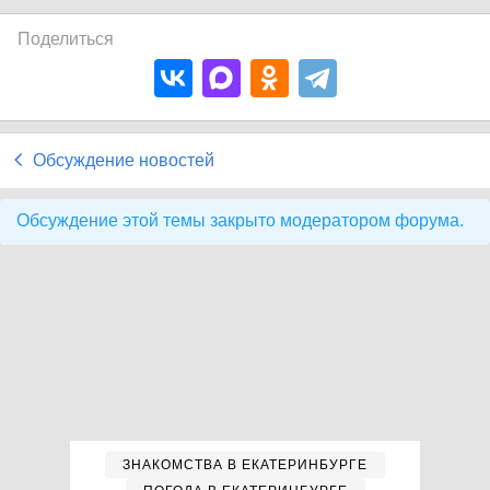
Поделиться
Обсуждение новостей
Обсуждение этой темы закрыто модератором форума.
ЗНАКОМСТВА В ЕКАТЕРИНБУРГЕ