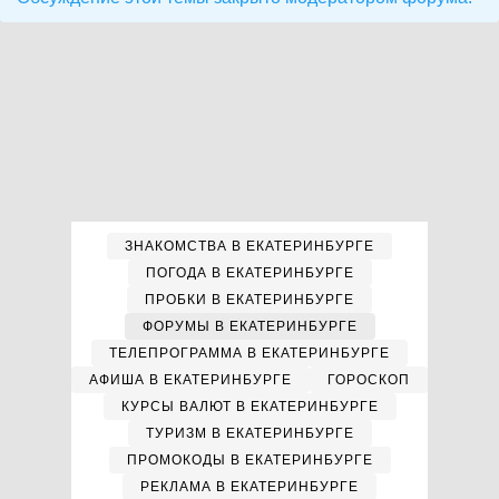
ЗНАКОМСТВА В ЕКАТЕРИНБУРГЕ
ПОГОДА В ЕКАТЕРИНБУРГЕ
ПРОБКИ В ЕКАТЕРИНБУРГЕ
ФОРУМЫ В ЕКАТЕРИНБУРГЕ
ТЕЛЕПРОГРАММА В ЕКАТЕРИНБУРГЕ
АФИША В ЕКАТЕРИНБУРГЕ
ГОРОСКОП
КУРСЫ ВАЛЮТ В ЕКАТЕРИНБУРГЕ
ТУРИЗМ В ЕКАТЕРИНБУРГЕ
ПРОМОКОДЫ В ЕКАТЕРИНБУРГЕ
РЕКЛАМА В ЕКАТЕРИНБУРГЕ