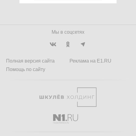
Мы в соцсетях
Полная версия сайта
Реклама на E1.RU
Помощь по сайту