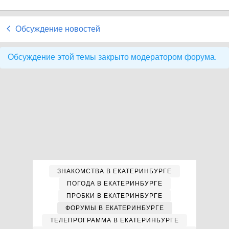
Обсуждение новостей
Обсуждение этой темы закрыто модератором форума.
ЗНАКОМСТВА В ЕКАТЕРИНБУРГЕ
ПОГОДА В ЕКАТЕРИНБУРГЕ
ПРОБКИ В ЕКАТЕРИНБУРГЕ
ФОРУМЫ В ЕКАТЕРИНБУРГЕ
ТЕЛЕПРОГРАММА В ЕКАТЕРИНБУРГЕ