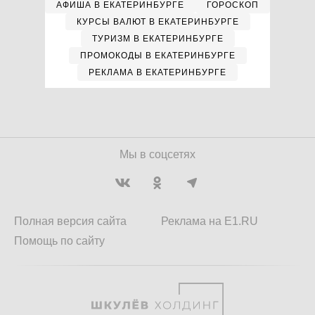
АФИША В ЕКАТЕРИНБУРГЕ
ГОРОСКОП
КУРСЫ ВАЛЮТ В ЕКАТЕРИНБУРГЕ
ТУРИЗМ В ЕКАТЕРИНБУРГЕ
ПРОМОКОДЫ В ЕКАТЕРИНБУРГЕ
РЕКЛАМА В ЕКАТЕРИНБУРГЕ
Мы в соцсетях
Полная версия сайта
Реклама на E1.RU
Помощь по сайту