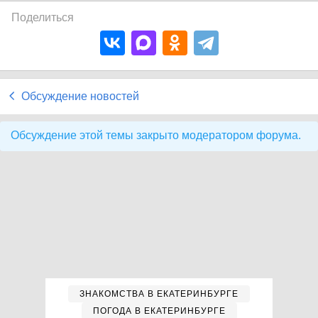
Поделиться
Обсуждение новостей
Обсуждение этой темы закрыто модератором форума.
ЗНАКОМСТВА В ЕКАТЕРИНБУРГЕ
ПОГОДА В ЕКАТЕРИНБУРГЕ