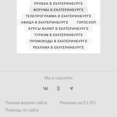
ПРОБКИ В ЕКАТЕРИНБУРГЕ
ФОРУМЫ В ЕКАТЕРИНБУРГЕ
ТЕЛЕПРОГРАММА В ЕКАТЕРИНБУРГЕ
АФИША В ЕКАТЕРИНБУРГЕ
ГОРОСКОП
КУРСЫ ВАЛЮТ В ЕКАТЕРИНБУРГЕ
ТУРИЗМ В ЕКАТЕРИНБУРГЕ
ПРОМОКОДЫ В ЕКАТЕРИНБУРГЕ
РЕКЛАМА В ЕКАТЕРИНБУРГЕ
Мы в соцсетях
Полная версия сайта
Реклама на E1.RU
Помощь по сайту