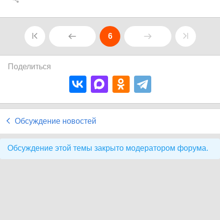
6
Поделиться
Обсуждение новостей
Обсуждение этой темы закрыто модератором форума.