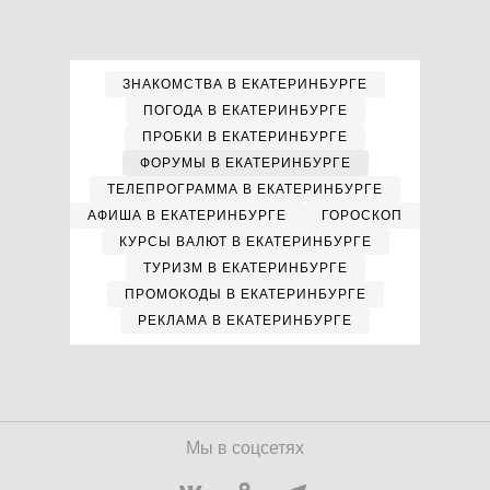
ЗНАКОМСТВА В ЕКАТЕРИНБУРГЕ
ПОГОДА В ЕКАТЕРИНБУРГЕ
ПРОБКИ В ЕКАТЕРИНБУРГЕ
ФОРУМЫ В ЕКАТЕРИНБУРГЕ
ТЕЛЕПРОГРАММА В ЕКАТЕРИНБУРГЕ
АФИША В ЕКАТЕРИНБУРГЕ
ГОРОСКОП
КУРСЫ ВАЛЮТ В ЕКАТЕРИНБУРГЕ
ТУРИЗМ В ЕКАТЕРИНБУРГЕ
ПРОМОКОДЫ В ЕКАТЕРИНБУРГЕ
РЕКЛАМА В ЕКАТЕРИНБУРГЕ
Мы в соцсетях