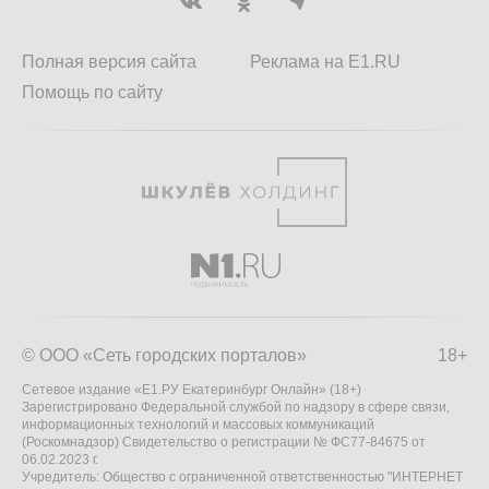
Полная версия сайта
Реклама на E1.RU
Помощь по сайту
© ООО «Сеть городских порталов»
18+
Сетевое издание «Е1.РУ Екатеринбург Онлайн» (18+)
Зарегистрировано Федеральной службой по надзору в сфере связи,
информационных технологий и массовых коммуникаций
(Роскомнадзор) Свидетельство о регистрации № ФС77-84675 от
06.02.2023 г.
Учредитель: Общество с ограниченной ответственностью "ИНТЕРНЕТ