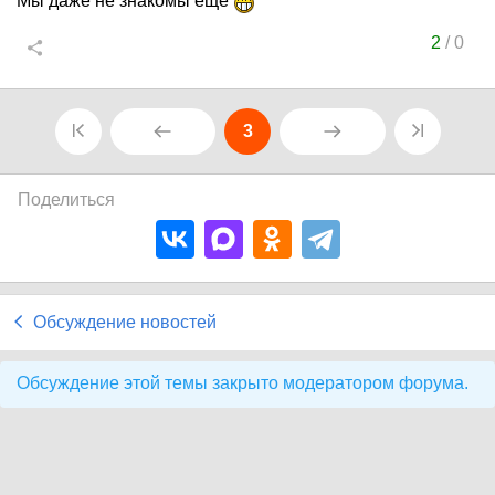
Мы даже не знакомы ещё
2
/
0
3
Поделиться
Обсуждение новостей
Обсуждение этой темы закрыто модератором форума.