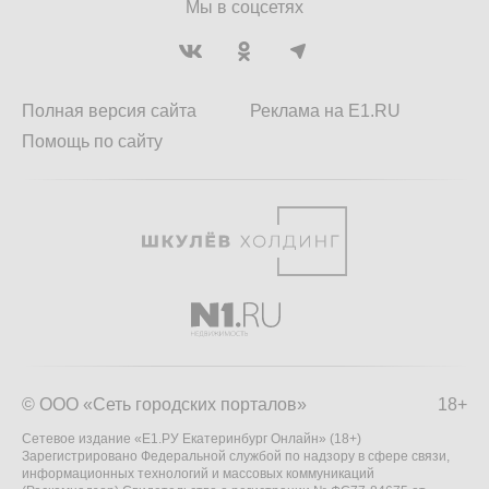
Мы в соцсетях
Полная версия сайта
Реклама на E1.RU
Помощь по сайту
© ООО «Сеть городских порталов»
18+
Сетевое издание «Е1.РУ Екатеринбург Онлайн» (18+)
Зарегистрировано Федеральной службой по надзору в сфере связи,
информационных технологий и массовых коммуникаций