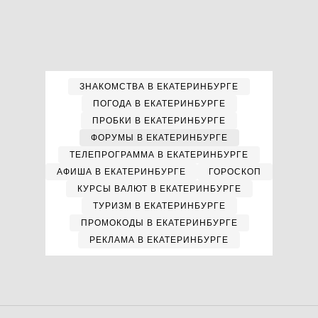
ЗНАКОМСТВА В ЕКАТЕРИНБУРГЕ
ПОГОДА В ЕКАТЕРИНБУРГЕ
ПРОБКИ В ЕКАТЕРИНБУРГЕ
ФОРУМЫ В ЕКАТЕРИНБУРГЕ
ТЕЛЕПРОГРАММА В ЕКАТЕРИНБУРГЕ
АФИША В ЕКАТЕРИНБУРГЕ
ГОРОСКОП
КУРСЫ ВАЛЮТ В ЕКАТЕРИНБУРГЕ
ТУРИЗМ В ЕКАТЕРИНБУРГЕ
ПРОМОКОДЫ В ЕКАТЕРИНБУРГЕ
РЕКЛАМА В ЕКАТЕРИНБУРГЕ