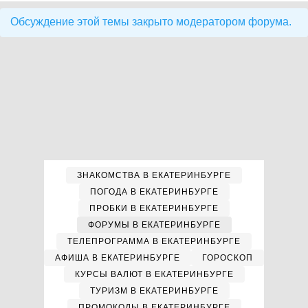
Обсуждение этой темы закрыто модератором форума.
ЗНАКОМСТВА В ЕКАТЕРИНБУРГЕ
ПОГОДА В ЕКАТЕРИНБУРГЕ
ПРОБКИ В ЕКАТЕРИНБУРГЕ
ФОРУМЫ В ЕКАТЕРИНБУРГЕ
ТЕЛЕПРОГРАММА В ЕКАТЕРИНБУРГЕ
АФИША В ЕКАТЕРИНБУРГЕ
ГОРОСКОП
КУРСЫ ВАЛЮТ В ЕКАТЕРИНБУРГЕ
ТУРИЗМ В ЕКАТЕРИНБУРГЕ
ПРОМОКОДЫ В ЕКАТЕРИНБУРГЕ