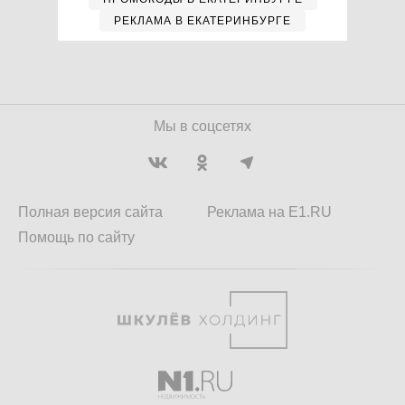
РЕКЛАМА В ЕКАТЕРИНБУРГЕ
Мы в соцсетях
Полная версия сайта
Реклама на E1.RU
Помощь по сайту