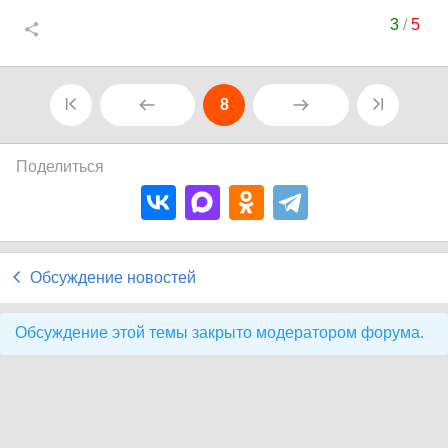
3
/
5
8
Поделиться
Обсуждение новостей
Обсуждение этой темы закрыто модератором форума.