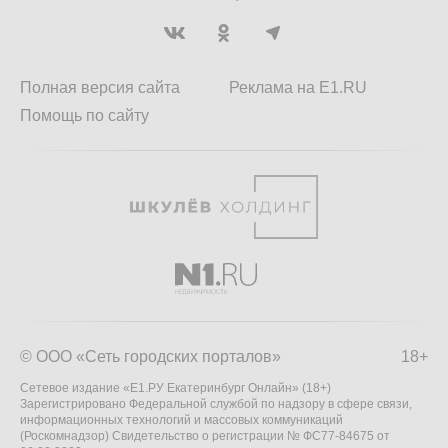
Полная версия сайта
Реклама на E1.RU
Помощь по сайту
© ООО «Сеть городских порталов»
18+
Сетевое издание «Е1.РУ Екатеринбург Онлайн» (18+)
Зарегистрировано Федеральной службой по надзору в сфере связи,
информационных технологий и массовых коммуникаций
(Роскомнадзор) Свидетельство о регистрации № ФС77-84675 от