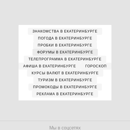
ЗНАКОМСТВА В ЕКАТЕРИНБУРГЕ
ПОГОДА В ЕКАТЕРИНБУРГЕ
ПРОБКИ В ЕКАТЕРИНБУРГЕ
ФОРУМЫ В ЕКАТЕРИНБУРГЕ
ТЕЛЕПРОГРАММА В ЕКАТЕРИНБУРГЕ
АФИША В ЕКАТЕРИНБУРГЕ
ГОРОСКОП
КУРСЫ ВАЛЮТ В ЕКАТЕРИНБУРГЕ
ТУРИЗМ В ЕКАТЕРИНБУРГЕ
ПРОМОКОДЫ В ЕКАТЕРИНБУРГЕ
РЕКЛАМА В ЕКАТЕРИНБУРГЕ
Мы в соцсетях